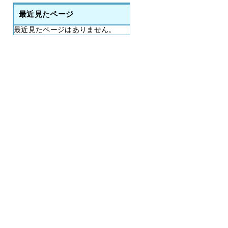
最近見たページ
最近見たページはありません。