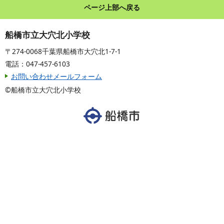
ページ上部へ戻る
船橋市立大穴北小学校
〒274-0068千葉県船橋市大穴北1-7-1
電話：047-457-6103
お問い合わせメールフォーム
©船橋市立大穴北小学校