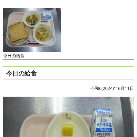
今日の給食
今日の給食
令和6(2024)年6月11日