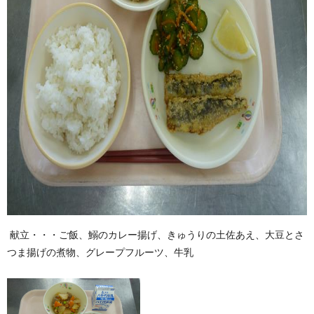
献立・・・ご飯、鰯のカレー揚げ、きゅうりの土佐あえ、大豆とさ
つま揚げの煮物、グレープフルーツ、牛乳