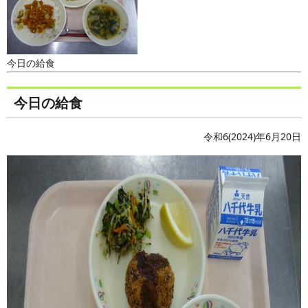
今日の給食
今日の給食
令和6(2024)年6月20日