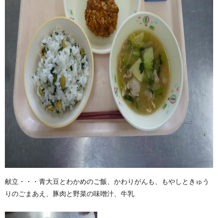
献立・・・青大豆とわかめのご飯、かわりがんも、もやしときゅう
りのごまあえ、豚肉と野菜の味噌汁、牛乳