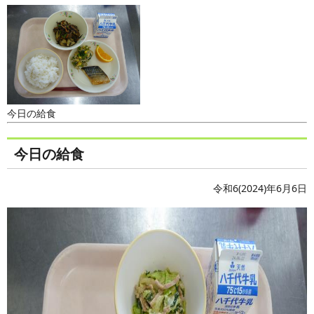
今日の給食
今日の給食
令和6(2024)年6月6日