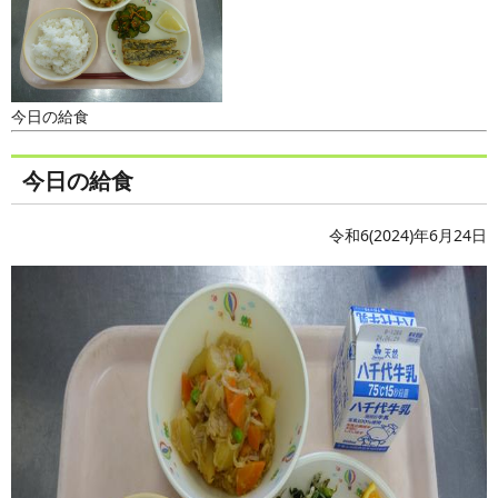
今日の給食
今日の給食
令和6(2024)年6月24日