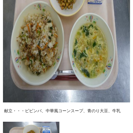
献立・・・ビビンバ、中華風コーンスープ、青のり大豆、牛乳