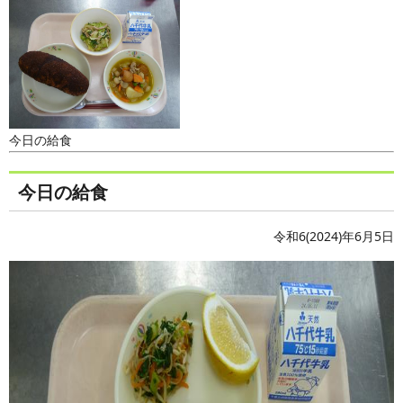
今日の給食
今日の給食
令和6(2024)年6月5日