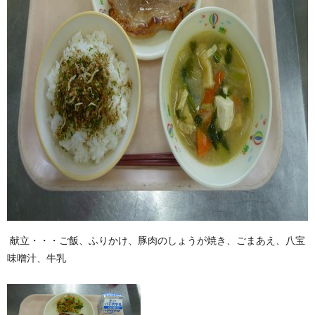
献立・・・ご飯、ふりかけ、豚肉のしょうが焼き、ごまあえ、八宝
味噌汁、牛乳