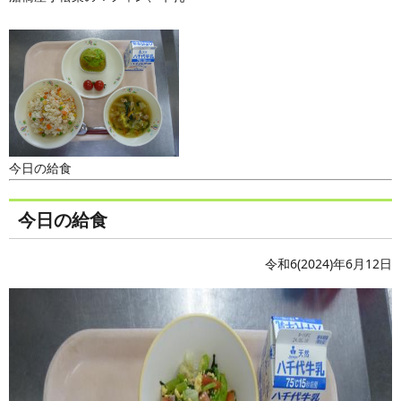
今日の給食
今日の給食
令和6(2024)年6月12日