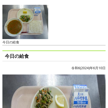
今日の給食
今日の給食
令和6(2024)年6月10日