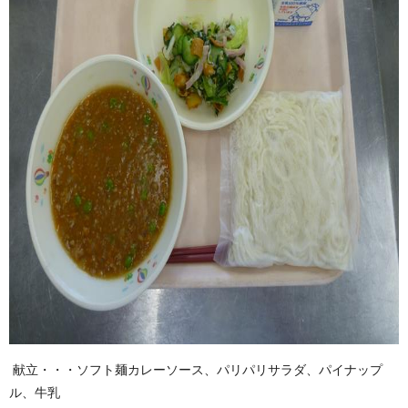
献立・・・ソフト麺カレーソース、パリパリサラダ、パイナップ
ル、牛乳