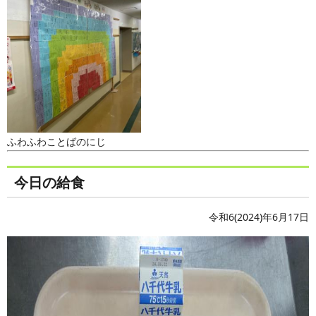
ふわふわことばのにじ
今日の給食
令和6(2024)年6月17日