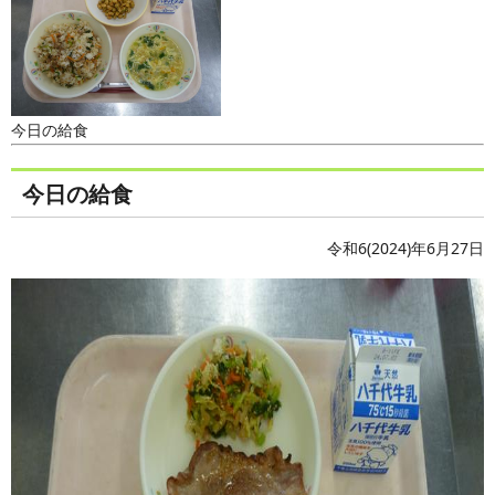
今日の給食
今日の給食
令和6(2024)年6月27日