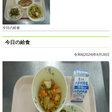
今日の給食
今日の給食
令和6(2024)年6月26日