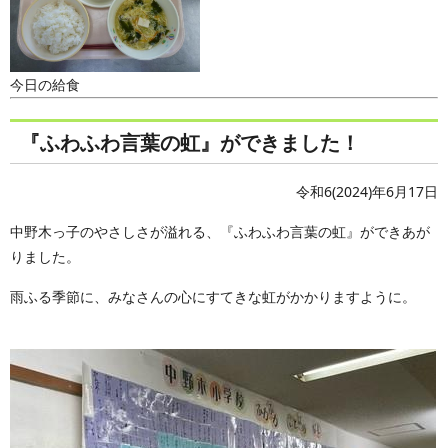
今日の給食
『ふわふわ言葉の虹』ができました！
令和6(2024)年6月17日
中野木っ子のやさしさが溢れる、『ふわふわ言葉の虹』ができあが
りました。
雨ふる季節に、みなさんの心にすてきな虹がかかりますように。