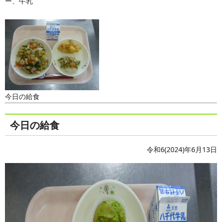
ー、牛乳
今日の給食
今日の給食
令和6(2024)年6月13日