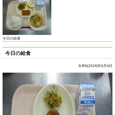
今日の給食
今日の給食
令和6(2024)年6月4日