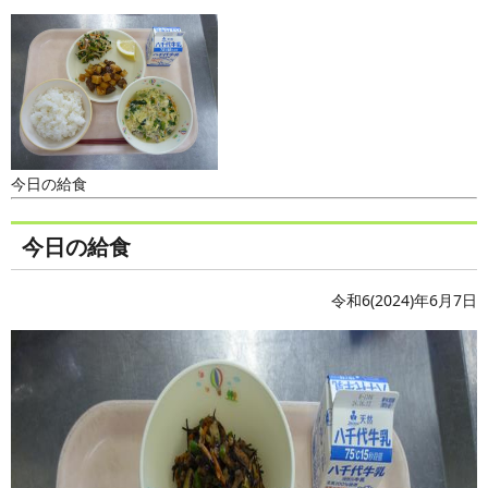
今日の給食
今日の給食
令和6(2024)年6月7日