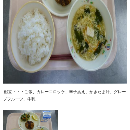
献立・・・ご飯、カレーコロッケ、辛子あえ、かきたま汁、グレー
プフルーツ、牛乳