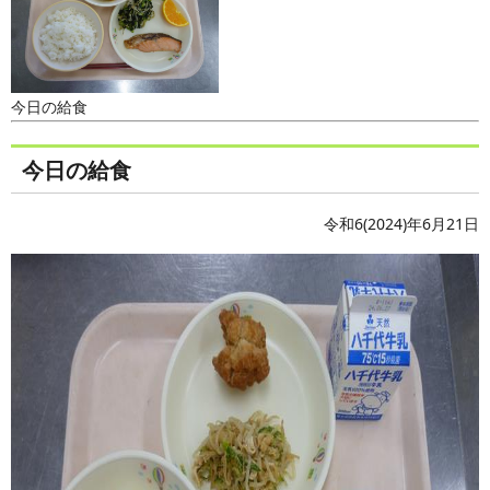
今日の給食
今日の給食
令和6(2024)年6月21日