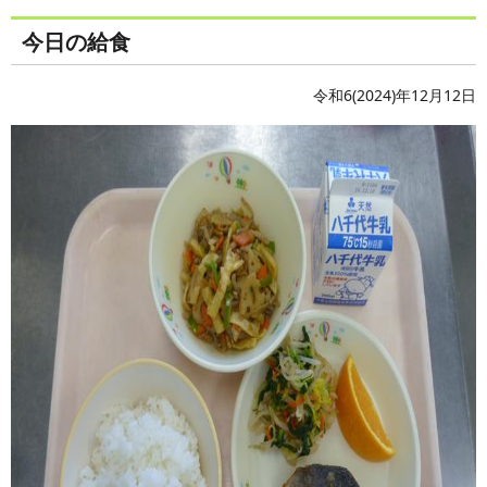
今日の給食
令和6(2024)年12月12日