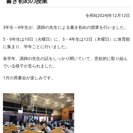
書き初めの授業
令和6(2024)年12月12日
3年生～6年生が、講師の先生による書き初めの授業を行いました。
5・6年生は10日（火曜日）に、3・4年生は12日（木曜日）に体育館
に集まり、学年ごとに行いました。
各学年、講師の先生の話をしっかり聞いていて、意欲的に取り組ん
でいる様子が見られました。
1月の席書会が楽しみです。