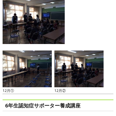
12月①
12月②
6年生認知症サポーター養成講座