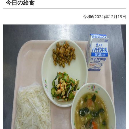
今日の給食
令和6(2024)年12月13日