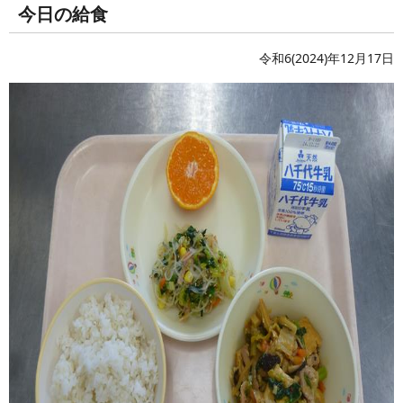
今日の給食
令和6(2024)年12月17日