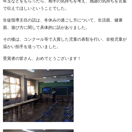
年玉などをもらったら、相手の気持ちを考え、感謝の気持ちを言葉
で伝えてほしいということでした。
生徒指導主任の話は、冬休みの過ごし方について、生活面、健康
面、遊び方に関して具体的に話がありました。
その後は、コンクール等で入賞した児童の表彰を行い、全校児童が
温かい拍手を送っていました。
受賞者の皆さん、おめでとうございます！