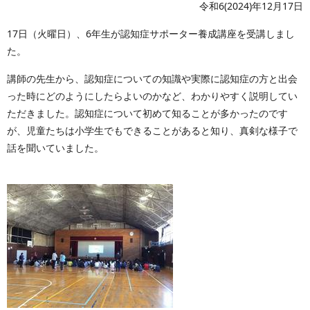
令和6(2024)年12月17日
17日（火曜日）、6年生が認知症サポーター養成講座を受講しまし
た。
講師の先生から、認知症についての知識や実際に認知症の方と出会
った時にどのようにしたらよいのかなど、わかりやすく説明してい
ただきました。認知症について初めて知ることが多かったのです
が、児童たちは小学生でもできることがあると知り、真剣な様子で
話を聞いていました。