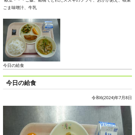
ごま味噌汁、牛乳
今日の給食
今日の給食
令和6(2024)年7月8日