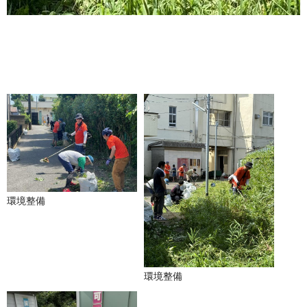
環境整備
環境整備