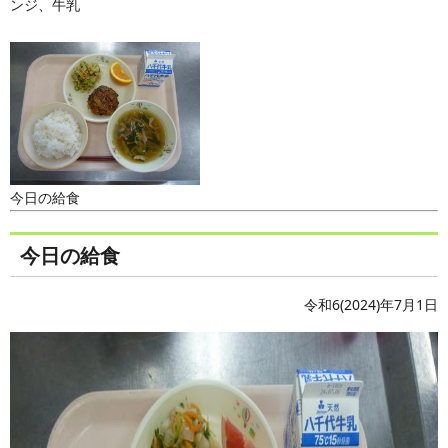
ンジ、牛乳
今日の給食
今日の給食
令和6(2024)年7月1日