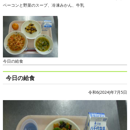
ベーコンと野菜のスープ、冷凍みかん、牛乳
今日の給食
今日の給食
令和6(2024)年7月5日