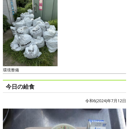
環境整備
今日の給食
令和6(2024)年7月12日