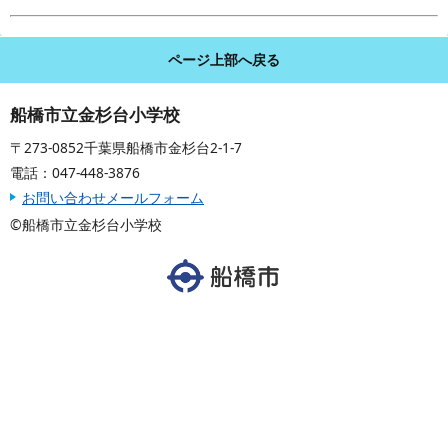
ページ上部へ戻る
船橋市立金杉台小学校
〒273-0852千葉県船橋市金杉台2-1-7
電話：047-448-3876
お問い合わせメールフォーム
©船橋市立金杉台小学校