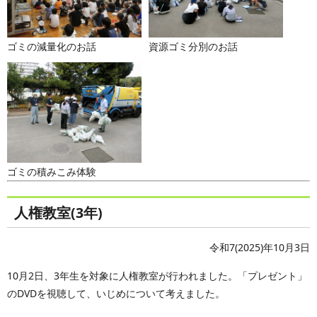
ゴミの減量化のお話
資源ゴミ分別のお話
ゴミの積みこみ体験
人権教室(3年)
令和7(2025)年10月3日
10月2日、3年生を対象に人権教室が行われました。「プレゼント」
のDVDを視聴して、いじめについて考えました。