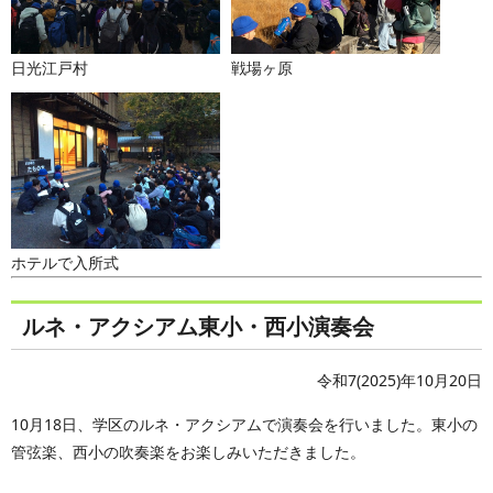
日光江戸村
戦場ヶ原
ホテルで入所式
ルネ・アクシアム東小・西小演奏会
令和7(2025)年10月20日
10月18日、学区のルネ・アクシアムで演奏会を行いました。東小の
管弦楽、西小の吹奏楽をお楽しみいただきました。