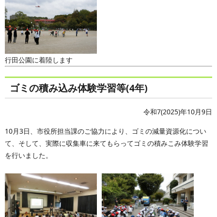
行田公園に着陸します
ゴミの積み込み体験学習等(4年)
令和7(2025)年10月9日
10月3日、市役所担当課のご協力により、ゴミの減量資源化につい
て、そして、実際に収集車に来てもらってゴミの積みこみ体験学習
を行いました。