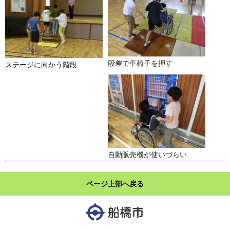
段差で車椅子を押す
ステージに向かう階段
自動販売機が使いづらい
ページ上部へ戻る