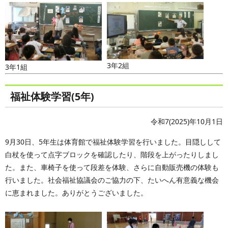
3年2組
3年1組
福祉体験学習(5年)
令和7(2025)年10月1日
9月30日、5年生は体育館で福祉体験学習を行いました。目隠しして
白杖を使って点字ブロックを確認したり、階段を上がったりしまし
た。また、車椅子を使って段差を体験、さらに自動販売機の体験も
行いました。社会福祉協議会のご協力の下、たいへん有意義な機会
に恵まれました。ありがとうございました。