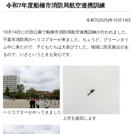
令和7年度船橋市消防局航空連携訓練
令和7(2025)年10月14日
10月14日に行田公園で船橋市消防局航空連携訓練が行われました。
千葉市消防局のヘリコプターが来ました。ちょうど、グリーンタイ
ム中に来たので、子どもたちは大喜びでした。地域に防災拠点があ
るので、いざというときも安心です。
ヘリコプターがやってきました
上空を旋回します