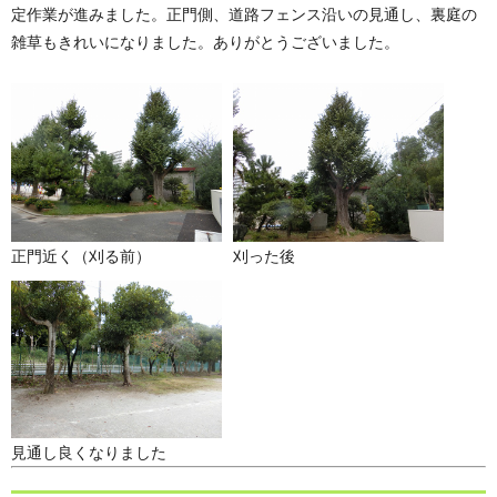
定作業が進みました。正門側、道路フェンス沿いの見通し、裏庭の
雑草もきれいになりました。ありがとうございました。
正門近く（刈る前）
刈った後
見通し良くなりました