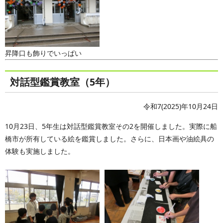
昇降口も飾りでいっぱい
対話型鑑賞教室（5年）
令和7(2025)年10月24日
10月23日、5年生は対話型鑑賞教室その2を開催しました。実際に船
橋市が所有している絵を鑑賞しました。さらに、日本画や油絵具の
体験も実施しました。