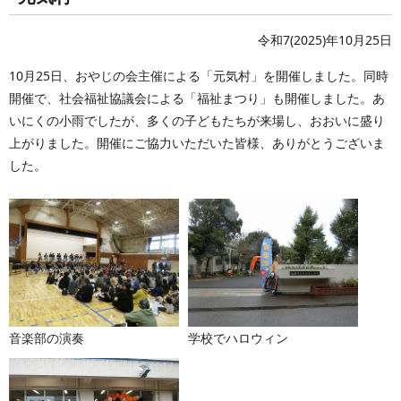
令和7(2025)年10月25日
10月25日、おやじの会主催による「元気村」を開催しました。同時
開催で、社会福祉協議会による「福祉まつり」も開催しました。あ
いにくの小雨でしたが、多くの子どもたちが来場し、おおいに盛り
上がりました。開催にご協力いただいた皆様、ありがとうございま
した。
音楽部の演奏
学校でハロウィン