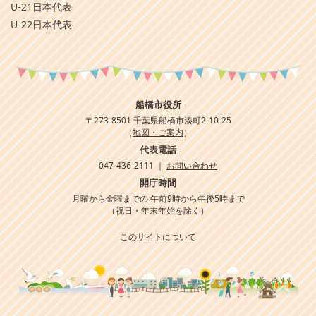
U-21日本代表
U-22日本代表
船橋市役所
〒273-8501 千葉県船橋市湊町2-10-25
（
地図・ご案内
）
代表電話
047-436-2111 ｜
お問い合わせ
開庁時間
月曜から金曜までの 午前9時から午後5時まで
（祝日・年末年始を除く）
このサイトについて