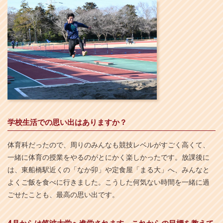
学校生活での思い出はありますか？
体育科だったので、周りのみんなも競技レベルがすごく高くて、
一緒に体育の授業をやるのがとにかく楽しかったです。放課後に
は、東船橋駅近くの「なか卯」や定食屋「まる大」へ、みんなと
よくご飯を食べに行きました。こうした何気ない時間を一緒に過
ごせたことも、最高の思い出です。