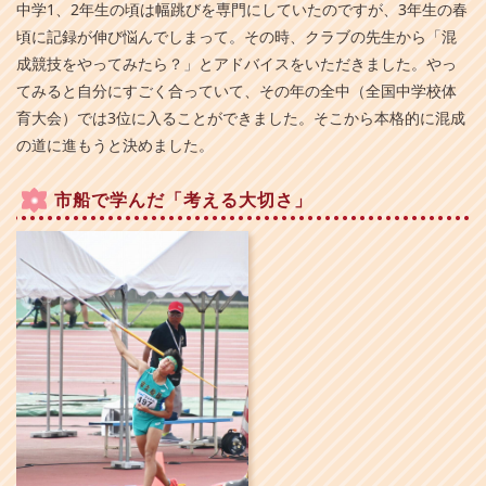
中学1、2年生の頃は幅跳びを専門にしていたのですが、3年生の春
頃に記録が伸び悩んでしまって。その時、クラブの先生から「混
成競技をやってみたら？」とアドバイスをいただきました。やっ
てみると自分にすごく合っていて、その年の全中（全国中学校体
育大会）では3位に入ることができました。そこから本格的に混成
の道に進もうと決めました。
市船で学んだ「考える大切さ」