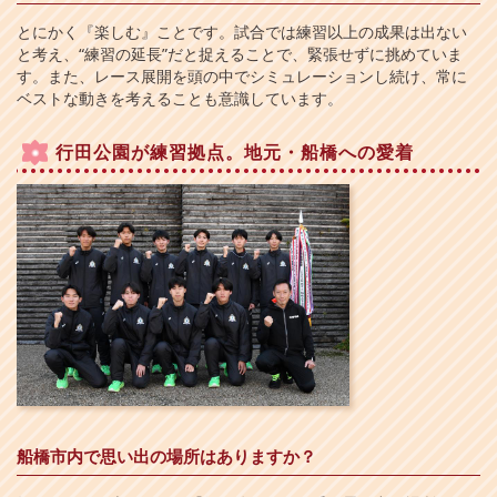
とにかく『楽しむ』ことです。試合では練習以上の成果は出ない
と考え、“練習の延長”だと捉えることで、緊張せずに挑めていま
す。また、レース展開を頭の中でシミュレーションし続け、常に
ベストな動きを考えることも意識しています。
行田公園が練習拠点。地元・船橋への愛着
船橋市内で思い出の場所はありますか？