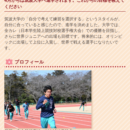
4月からは筑波大学へ進学されます。これからの目標を教えて
ください
筑波大学の「自分で考えて練習を選択する」というスタイルが、
自分に合っていると感じたので、進学を決めました。大学では、
全カレ（日本学生陸上競技対校選手権大会）での優勝を目指し、
さらに世界ジュニアへの出場も目標です。将来的には、オリンピ
ックに出場して上位に入賞し、世界で戦える選手になりたいで
す。
プロフィール