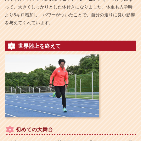
って、大きくしっかりとした体付きになりました。体重も入学時
より8キロ増加し、パワーがついたことで、自分の走りに良い影響
を与えてくれています。
世界陸上を終えて
初めての大舞台