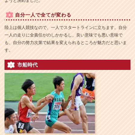
ようと決めました。
自分一人で全てが変わる
陸上は個人競技なので、一人でスタートラインに立ちます。自分
一人の走りに全責任がのしかかるし、良い意味でも悪い意味で
も、自分の努力次第で結果を変えられるところが魅力だと思いま
す。
市船時代