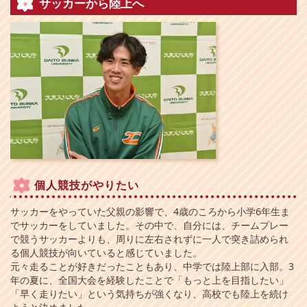
サッカーから陸上へ
個人競技がやりたい
サッカーをやっていた父親の影響で、4歳のころから小学6年生ま
でサッカーをしていました。その中で、自分には、チームプレー
で競うサッカーよりも、周りに左右されずに一人で突き詰められ
る個人競技が向いていると感じていました。
元々走ることが好きだったこともあり、中学では陸上部に入部。3
年の夏に、全国大会を経験したことで「もっと上を目指したい」
「早く走りたい」という気持ちが強くなり、高校でも陸上を続け