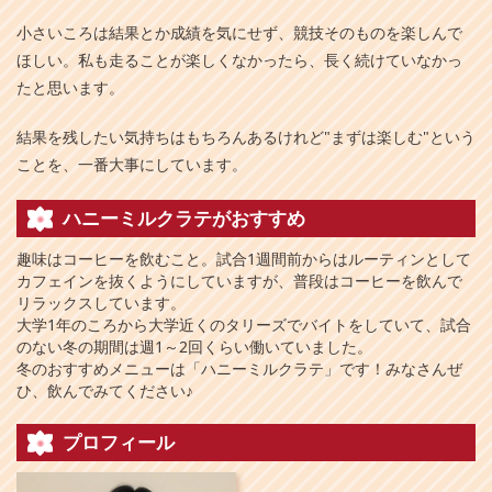
小さいころは結果とか成績を気にせず、競技そのものを楽しんで
ほしい。私も走ることが楽しくなかったら、長く続けていなかっ
たと思います。
結果を残したい気持ちはもちろんあるけれど"まずは楽しむ"という
ことを、一番大事にしています。
ハニーミルクラテがおすすめ
趣味はコーヒーを飲むこと。試合1週間前からはルーティンとして
カフェインを抜くようにしていますが、普段はコーヒーを飲んで
リラックスしています。
大学1年のころから大学近くのタリーズでバイトをしていて、試合
のない冬の期間は週1～2回くらい働いていました。
冬のおすすめメニューは「ハニーミルクラテ」です！みなさんぜ
ひ、飲んでみてください♪
プロフィール