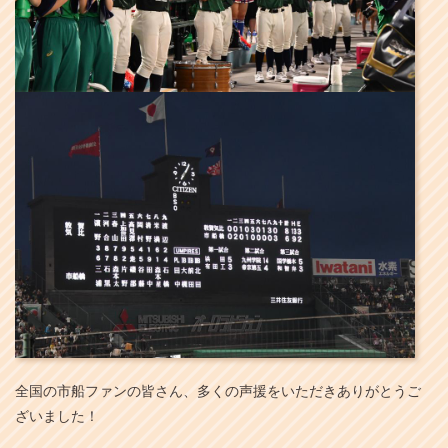
全国の市船ファンの皆さん、多くの声援をいただきありがとうご
ざいました！