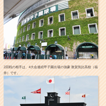
2回戦の相手は、4大会連続甲子園出場の強豪 敦賀気比高校（福
井）です。