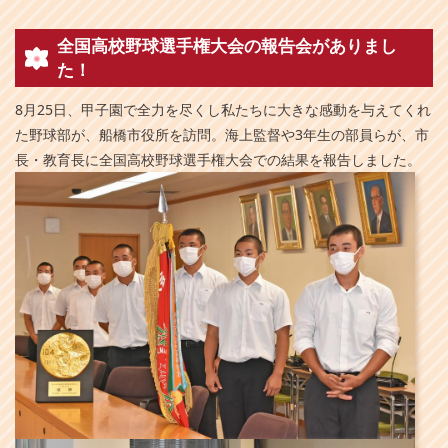
全国高校野球選手権大会の報告会がありまし
た！
8月25日、甲子園で全力を尽くし私たちに大きな感動を与えてくれ
た野球部が、船橋市役所を訪問。海上監督や3年生の部員らが、市
長・教育長に全国高校野球選手権大会での結果を報告しました。