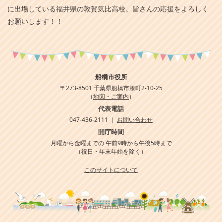
に出場している福井県の敦賀気比高校。皆さんの応援をよろしく
お願いします！！
船橋市役所
〒273-8501 千葉県船橋市湊町2-10-25
（
地図・ご案内
）
代表電話
047-436-2111 ｜
お問い合わせ
開庁時間
月曜から金曜までの 午前9時から午後5時まで
（祝日・年末年始を除く）
このサイトについて