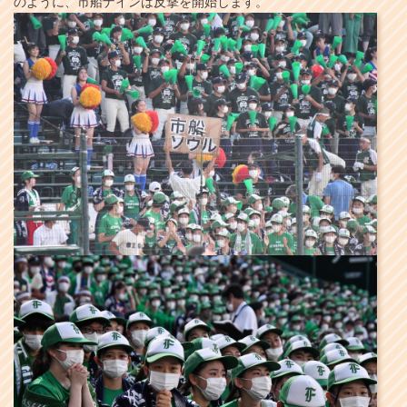
のように、市船ナインは反撃を開始します。