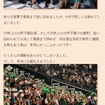
粘りの攻撃で最後まで追い詰めましたが、6-8で惜しくも敗れてし
まいました。
15年ぶりの甲子園出場、そして25年ぶりの甲子園での勝利。追い
詰められても決して最後まで諦めず、試合後は笑顔で相手と健闘
を称えあう姿は、本当にかっこよかったです！
たくさんの感動をありがとうございました。
そして、本当にお疲れさまでした！