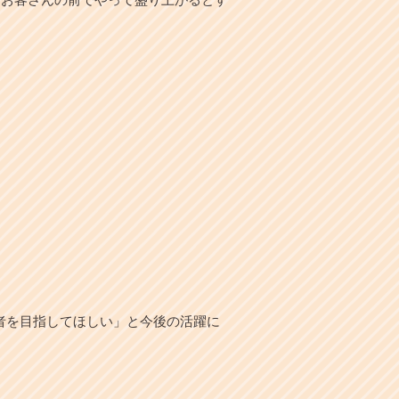
者を目指してほしい」と今後の活躍に