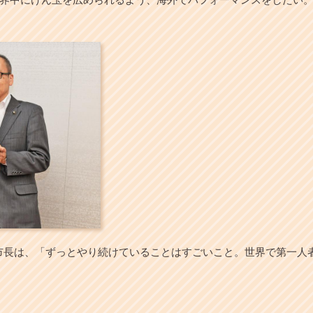
。市長は、「ずっとやり続けていることはすごいこと。世界で第一人