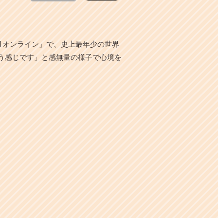
21オンライン」で、史上最年少の世界
いう感じです」と感無量の様子で心境を