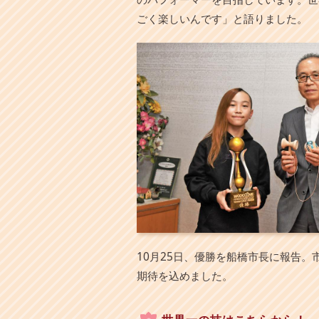
ごく楽しいんです」と語りました。
10月25日、優勝を船橋市長に報告
期待を込めました。