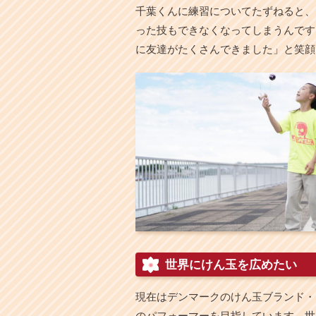
千葉くんに練習についてたずねると、
った技もできなくなってしまうんです
に友達がたくさんできました」と笑顔
世界にけん玉を広めたい
現在はデンマークのけん玉ブランド・
のパフォーマーを目指しています。世