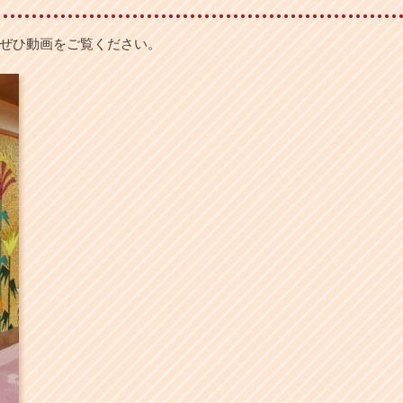
ぜひ動画をご覧ください。