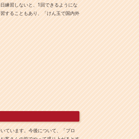
毎日練習しないと、1回できるようにな
練習することもあり、「けん玉で国内外
磨いています。今後について、「プロ
。お客さんの前でやって盛り上がるとす