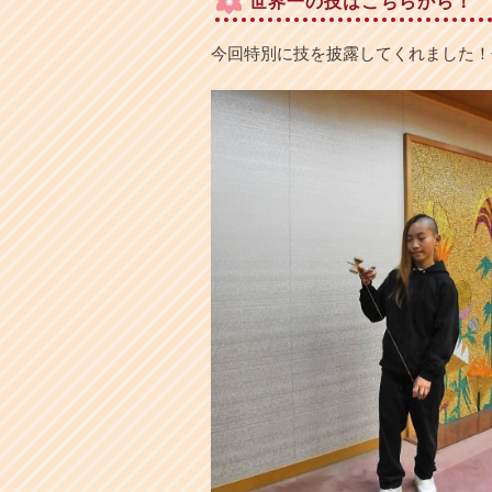
世界一の技はこちらから！
今回特別に技を披露してくれました！