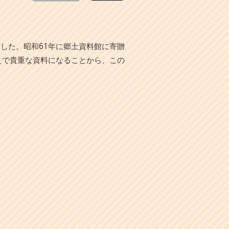
した。昭和61年に郷土資料館に寄贈
えで貴重な資料になることから、この