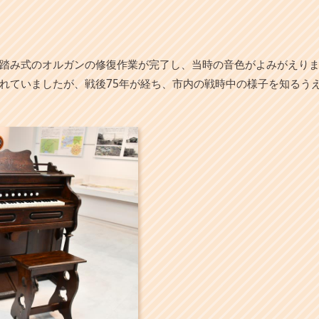
踏み式のオルガンの修復作業が完了し、当時の音色がよみがえりま
れていましたが、戦後75年が経ち、市内の戦時中の様子を知るう