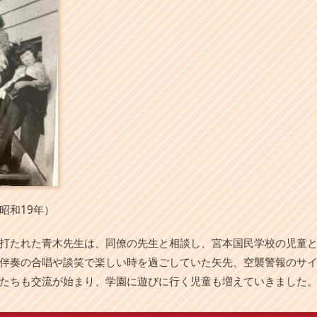
昭和19年）
打たれた青木先生は、同僚の先生と相談し、宮本国民学校の児童
伴奏の合唱や談笑で楽しい時を過ごしていた矢先、空襲警報のサ
たちも交流が始まり、学園に遊びに行く児童も増えていきました