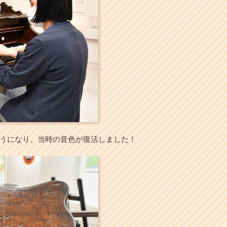
うになり、当時の音色が復活しました！