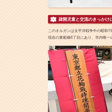
疎開児童と交流のきっかけ
このオルガンは太平洋戦争中の昭和1
現在の東船橋6丁目にあり、市内唯一