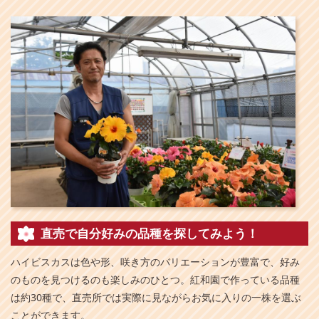
直売で自分好みの品種を探してみよう！
ハイビスカスは色や形、咲き方のバリエーションが豊富で、好み
のものを見つけるのも楽しみのひとつ。紅和園で作っている品種
は約30種で、直売所では実際に見ながらお気に入りの一株を選ぶ
ことができます。