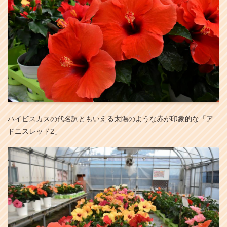
ハイビスカスの代名詞ともいえる太陽のような赤が印象的な「ア
ドニスレッド2」