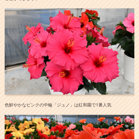
色鮮やかなピンクの中輪「ジュノ」は紅和園で1番人気