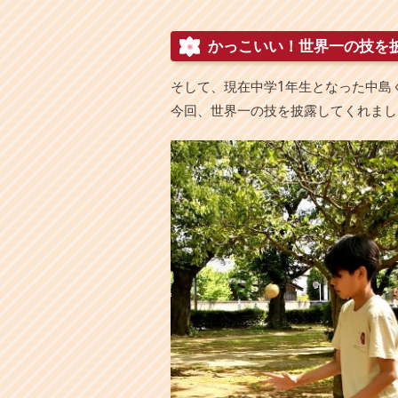
かっこいい！世界一の技を
そして、現在中学1年生となった中島
今回、世界一の技を披露してくれまし