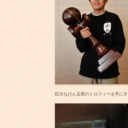
巨大なけん玉形のトロフィーを手にす