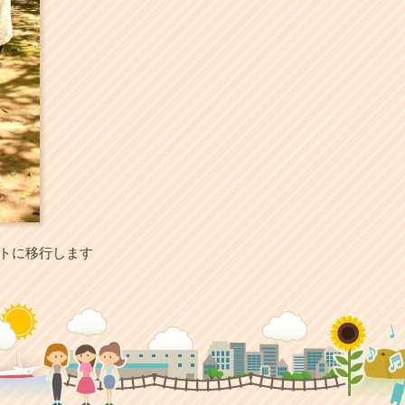
イトに移行します