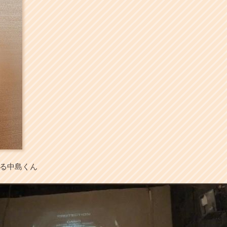
る中島くん