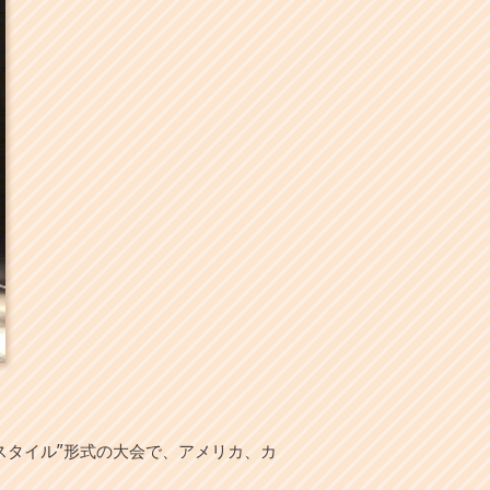
スタイル”形式の大会で、アメリカ、カ