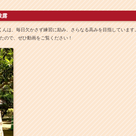
披露
くんは、毎日欠かさず練習に励み、さらなる高みを目指しています
たので、ぜひ動画をご覧ください！