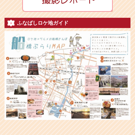
ふなばしロケ地ガイド