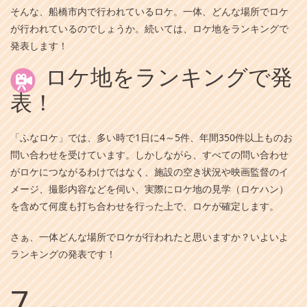
そんな、船橋市内で行われているロケ。一体、どんな場所でロケ
が行われているのでしょうか。続いては、ロケ地をランキングで
発表します！
ロケ地をランキングで発
表！
「ふなロケ」では、多い時で1日に4～5件、年間350件以上ものお
問い合わせを受けています。しかしながら、すべての問い合わせ
がロケにつながるわけではなく、施設の空き状況や映画監督のイ
メージ、撮影内容などを伺い、実際にロケ地の見学（ロケハン）
を含めて何度も打ち合わせを行った上で、ロケが確定します。
さぁ、一体どんな場所でロケが行われたと思いますか？いよいよ
ランキングの発表です！
7