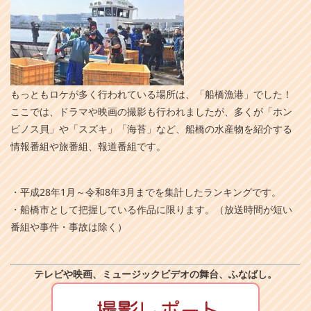
もっともロケが多く行われている場所は、「船橋漁港」でした！
ここでは、ドラマや映画の撮影も行われましたが、多くが「ホン
ビノス貝」や「スズキ」「海苔」など、船橋の水産物を紹介する
情報番組や旅番組、報道番組です。
・平成28年1月～令和8年3月までを集計したランキングです。
・船橋市として把握している作品に限ります。（放送時間が短い
番組や事件・事故は除く）
テレビや映画、ミュージックビデオの舞台、ふなばし。