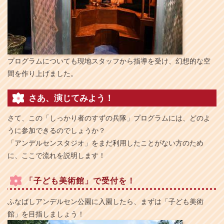
プログラムについても現地スタッフから指導を受け、幻想的な空
間を作り上げました。
さあ、演じてみよう！
さて、この「しっかり者のすずの兵隊」プログラムには、どのよ
うに参加できるのでしょうか？
「アンデルセンスタジオ」をまだ利用したことがない方のため
に、ここで流れを説明します！
「子ども美術館」で受付を！
ふなばしアンデルセン公園に入園したら、まずは「子ども美術
館」を目指しましょう！