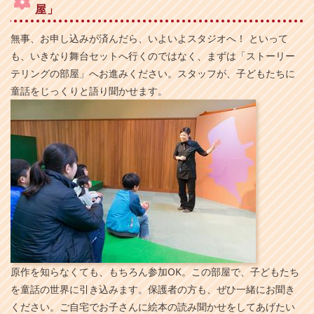
屋」
無事、お申し込みが済んだら、いよいよスタジオへ！ といって
も、いきなり舞台セットへ行くのではなく、まずは「ストーリー
テリングの部屋」へお進みください。スタッフが、子どもたちに
童話をじっくりと語り聞かせます。
原作を知らなくても、もちろん参加OK。この部屋で、子どもたち
を童話の世界に引き込みます。保護者の方も、ぜひ一緒にお聞き
ください。ご自宅でお子さんに絵本の読み聞かせをしてあげたい