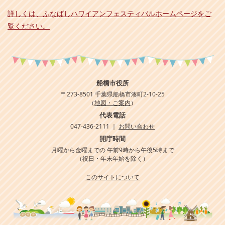
詳しくは、ふなばしハワイアンフェスティバルホームページをご
覧ください。
船橋市役所
〒273-8501 千葉県船橋市湊町2-10-25
（
地図・ご案内
）
代表電話
047-436-2111 ｜
お問い合わせ
開庁時間
月曜から金曜までの 午前9時から午後5時まで
（祝日・年末年始を除く）
このサイトについて