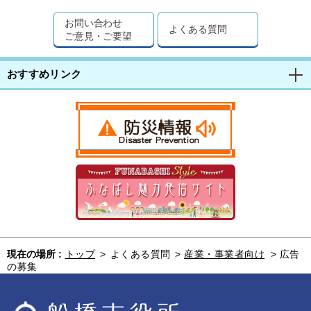
お問い合わせ
よくある質問
ご意見・ご要望
おすすめリンク
現在の場所 :
トップ
>
よくある質問
>
産業・事業者向け
>
広告
の募集