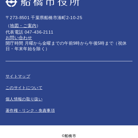
〒273-8501 千葉県船橋市湊町2-10-25
（
地図・ご案内
）
代表電話 047-436-2111
お問い合わせ
開庁時間 月曜から金曜までの午前9時から午後5時まで（祝休
日・年末年始を除く）
サイトマップ
このサイトについて
個人情報の取り扱い
著作権・リンク・免責事項
©船橋市