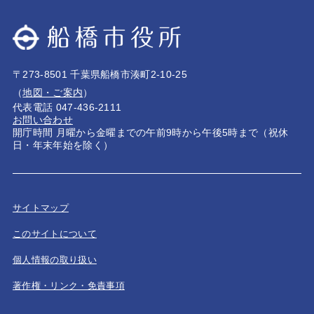
〒273-8501 千葉県船橋市湊町2-10-25
（
地図・ご案内
）
代表電話 047-436-2111
お問い合わせ
開庁時間 月曜から金曜までの午前9時から午後5時まで（祝休
日・年末年始を除く）
サイトマップ
このサイトについて
個人情報の取り扱い
著作権・リンク・免責事項