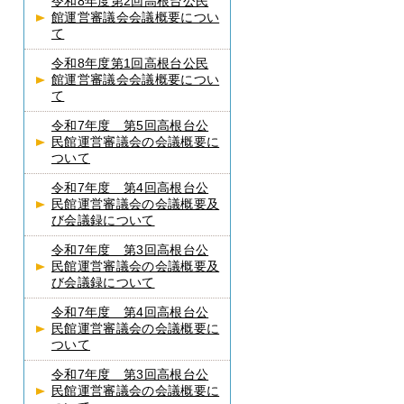
令和8年度第2回高根台公民
館運営審議会会議概要につい
て
令和8年度第1回高根台公民
館運営審議会会議概要につい
て
令和7年度 第5回高根台公
民館運営審議会の会議概要に
ついて
令和7年度 第4回高根台公
民館運営審議会の会議概要及
び会議録について
令和7年度 第3回高根台公
民館運営審議会の会議概要及
び会議録について
令和7年度 第4回高根台公
民館運営審議会の会議概要に
ついて
令和7年度 第3回高根台公
民館運営審議会の会議概要に