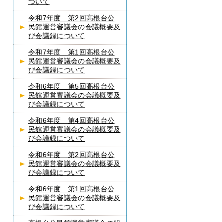
ついて
令和7年度 第2回高根台公
民館運営審議会の会議概要及
び会議録について
令和7年度 第1回高根台公
民館運営審議会の会議概要及
び会議録について
令和6年度 第5回高根台公
民館運営審議会の会議概要及
び会議録について
令和6年度 第4回高根台公
民館運営審議会の会議概要及
び会議録について
令和6年度 第2回高根台公
民館運営審議会の会議概要及
び会議録について
令和6年度 第1回高根台公
民館運営審議会の会議概要及
び会議録について