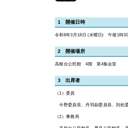
1 開催日時
令和8年3月18日 (水曜日) 午後1時3
2 開催場所
高根台公民館 4階 第4集会室
3 出席者
（1）委員
今野委員長、丹羽副委員長、則松委
（2）事務局