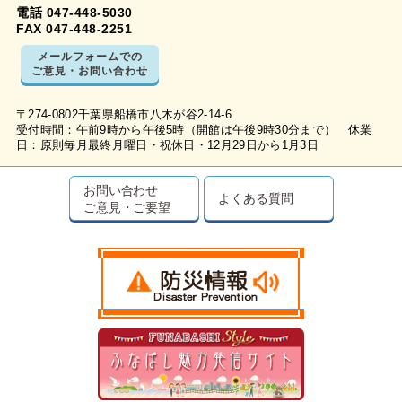
電話 047-448-5030
FAX 047-448-2251
メールフォームでの
ご意見・お問い合わせ
〒274-0802千葉県船橋市八木が谷2-14-6
受付時間：午前9時から午後5時（開館は午後9時30分まで） 休業
日：原則毎月最終月曜日・祝休日・12月29日から1月3日
お問い合わせ
よくある質問
ご意見・ご要望