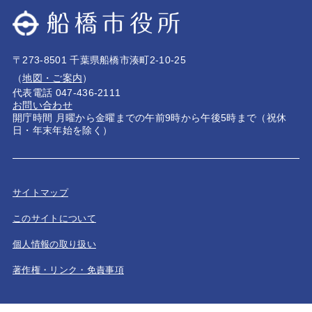
〒273-8501 千葉県船橋市湊町2-10-25
（
地図・ご案内
）
代表電話 047-436-2111
お問い合わせ
開庁時間 月曜から金曜までの午前9時から午後5時まで（祝休
日・年末年始を除く）
サイトマップ
このサイトについて
個人情報の取り扱い
著作権・リンク・免責事項