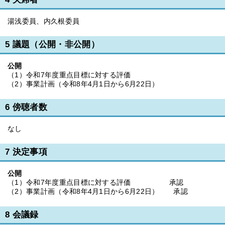
湯浅委員、内久根委員
5 議題（公開・非公開）
公開
（1）令和7年度重点目標に対する評価
（2）事業計画（令和8年4月1日から6月22日）
6 傍聴者数
なし
7 決定事項
公開
（1）令和7年度重点目標に対する評価 承認
（2）事業計画（令和8年4月1日から6月22日） 承認
8 会議録