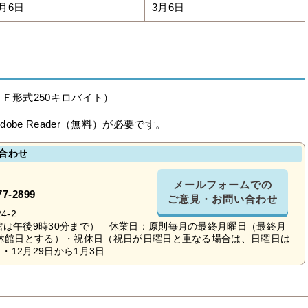
月6日
3月6日
Ｆ形式250キロバイト）
dobe Reader
（無料）が必要です。
合わせ
メールフォームでの
77-2899
ご意見・お問い合わせ
4-2
館は午後9時30分まで） 休業日：原則毎月の最終月曜日（最終月
を休館日とする）・祝休日（祝日が日曜日と重なる場合は、日曜日は
12月29日から1月3日