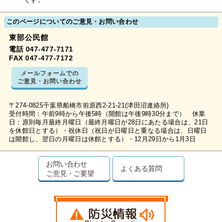
このページについてのご意見・お問い合わせ
東部公民館
電話 047-477-7171
FAX 047-477-7172
メールフォームでの
ご意見・お問い合わせ
〒274-0825千葉県船橋市前原西2-21-21(津田沼連絡所)
受付時間：午前9時から午後5時（開館は午後9時30分まで） 休業
日：原則毎月最終月曜日（最終月曜日が28日にあたる場合は、21日
を休館日とする）・祝休日（祝日が日曜日と重なる場合は、日曜日
は開館し、翌日の月曜日は休館とする）・12月29日から1月3日
お問い合わせ
よくある質問
ご意見・ご要望