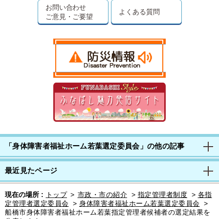
お問い合わせ
よくある質問
ご意見・ご要望
「身体障害者福祉ホーム若葉選定委員会」の他の記事
最近見たページ
現在の場所 :
トップ
>
市政・市の紹介
>
指定管理者制度
>
各指
定管理者選定委員会
>
身体障害者福祉ホーム若葉選定委員会
>
船橋市身体障害者福祉ホーム若葉指定管理者候補者の選定結果を