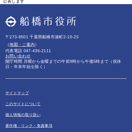
公表します
〒273-8501 千葉県船橋市湊町2-10-25
（
地図・ご案内
）
代表電話 047-436-2111
お問い合わせ
開庁時間 月曜から金曜までの午前9時から午後5時まで（祝休
日・年末年始を除く）
サイトマップ
このサイトについて
個人情報の取り扱い
著作権・リンク・免責事項