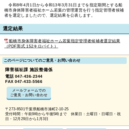
令和8年4月1日から令和13年3月31日までを指定期間とする船
橋市身体障害者福祉ホーム若葉の管理運営を行う指定管理者候補
者を選定しましたので、選定結果を公表します。
選定結果
船橋市身体障害者福祉ホーム若葉指定管理者候補者選定結果
（PDF形式 152キロバイト）
このページについてのご意見・お問い合わせ
障害福祉課 施設整備係
電話 047-436-2344
FAX 047-433-5566
メールフォームでの
ご意見・お問い合わせ
〒273-8501千葉県船橋市湊町2-10-25
受付時間：午前9時から午後5時まで 休業日：土曜日・日曜日・祝
日・12月29日から1月3日