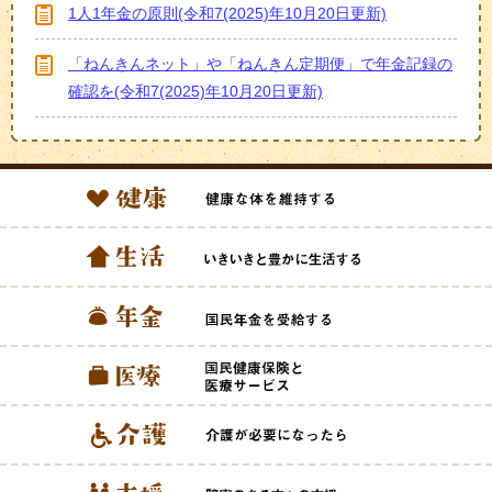
1人1年金の原則(令和7(2025)年10月20日更新)
「ねんきんネット」や「ねんきん定期便」で年金記録の
確認を(令和7(2025)年10月20日更新)