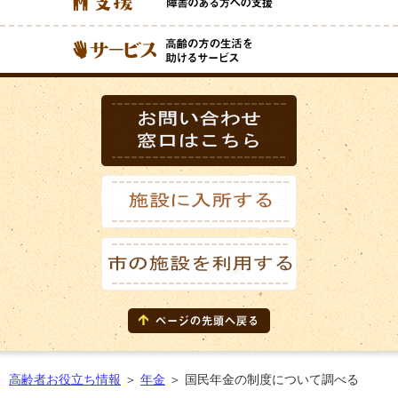
高齢者お役立ち情報
＞
年金
＞
国民年金の制度について調べる