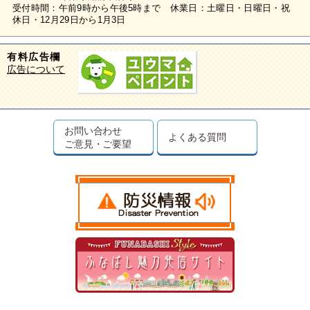
受付時間：午前9時から午後5時まで 休業日：土曜日・日曜日・祝
休日・12月29日から1月3日
有料広告欄
広告について
お問い合わせ
よくある質問
ご意見・ご要望