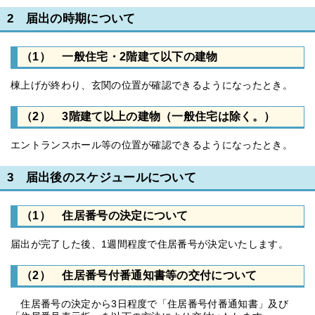
2 届出の時期について
（1） 一般住宅・2階建て以下の建物
棟上げが終わり、玄関の位置が確認できるようになったとき。
（2） 3階建て以上の建物（一般住宅は除く。）
エントランスホール等の位置が確認できるようになったとき。
3 届出後のスケジュールについて
（1） 住居番号の決定について
届出が完了した後、1週間程度で住居番号が決定いたします。
（2） 住居番号付番通知書等の交付について
住居番号の決定から3日程度で「住居番号付番通知書」及び