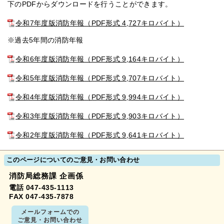
下のPDFからダウンロードを行うことができます。
令和7年度版消防年報（PDF形式 4,727キロバイト）
※過去5年間の消防年報
令和6年度版消防年報（PDF形式 9,164キロバイト）
令和5年度版消防年報（PDF形式 9,707キロバイト）
令和4年度版消防年報（PDF形式 9,994キロバイト）
令和3年度版消防年報（PDF形式 9,903キロバイト）
令和2年度版消防年報（PDF形式 9,641キロバイト）
このページについてのご意見・お問い合わせ
消防局総務課 企画係
電話 047-435-1113
FAX 047-435-7878
メールフォームでの
ご意見・お問い合わせ