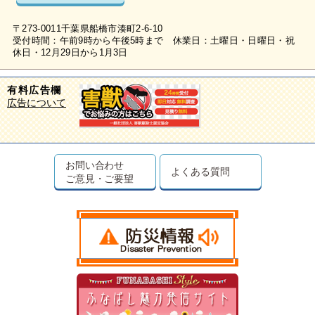
〒273-0011千葉県船橋市湊町2-6-10
受付時間：午前9時から午後5時まで 休業日：土曜日・日曜日・祝
休日・12月29日から1月3日
有料広告欄
広告について
お問い合わせ
よくある質問
ご意見・ご要望