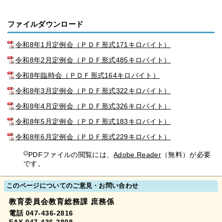
ファイルダウンロード
令和8年1月定例会（ＰＤＦ形式171キロバイト）
令和8年2月定例会（ＰＤＦ形式485キロバイト）
令和8年臨時会（ＰＤＦ形式164キロバイト）
令和8年3月定例会（ＰＤＦ形式322キロバイト）
令和8年4月定例会（ＰＤＦ形式326キロバイト）
令和8年5月定例会（ＰＤＦ形式183キロバイト）
令和8年6月定例会（ＰＤＦ形式229キロバイト）
PDFファイルの閲覧には、
Adobe Reader
（無料）が必要
です。
このページについてのご意見・お問い合わせ
教育委員会教育総務課 庶務係
電話 047-436-2816