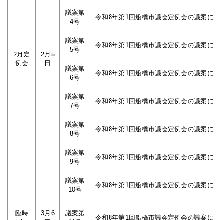
議案第
令和8年第1回船橋市議会定例会の議案に
4号
議案第
令和8年第1回船橋市議会定例会の議案に
5号
2月定
2月5
例会
日
議案第
令和8年第1回船橋市議会定例会の議案に
6号
議案第
令和8年第1回船橋市議会定例会の議案に
7号
議案第
令和8年第1回船橋市議会定例会の議案に
8号
議案第
令和8年第1回船橋市議会定例会の議案に
9号
議案第
令和8年第1回船橋市議会定例会の議案に
10号
臨時
3月6
議案第
令和8年第1回船橋市議会定例会の議案に