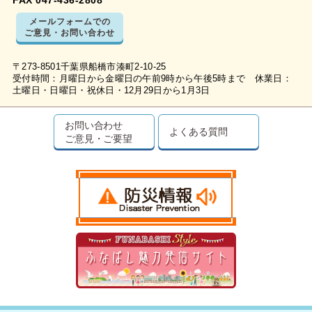
FAX 047-436-2808
メールフォームでの
ご意見・お問い合わせ
〒273-8501千葉県船橋市湊町2-10-25
受付時間：月曜日から金曜日の午前9時から午後5時まで 休業日：
土曜日・日曜日・祝休日・12月29日から1月3日
お問い合わせ
よくある質問
ご意見・ご要望