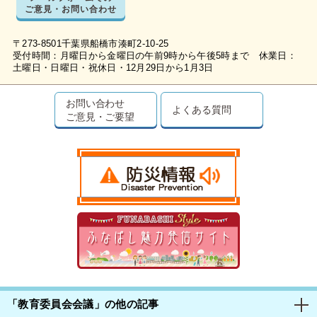
ご意見・お問い合わせ
〒273-8501千葉県船橋市湊町2-10-25
受付時間：月曜日から金曜日の午前9時から午後5時まで 休業日：
土曜日・日曜日・祝休日・12月29日から1月3日
お問い合わせ
よくある質問
ご意見・ご要望
「教育委員会会議」の他の記事