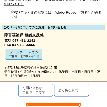
キロバイト）
PDFファイルの閲覧には、
Adobe Reader
（無料）が必要
です。
このページについてのご意見・お問い合わせ
障害福祉課 相談支援係
電話 047-436-2343
FAX 047-433-5566
メールフォームでの
ご意見・お問い合わせ
〒273-8501千葉県船橋市湊町2-10-25
受付時間：午前9時から午後5時まで 休業日：土曜日・日曜日・祝
日・12月29日から1月3日
お問い合わせ
よくある質問
ご意見・ご要望