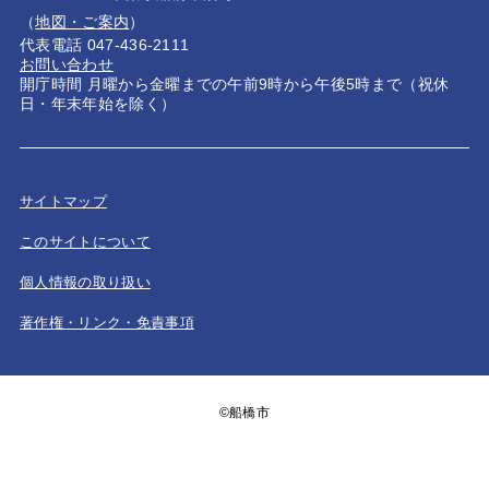
（
地図・ご案内
）
代表電話 047-436-2111
お問い合わせ
開庁時間 月曜から金曜までの午前9時から午後5時まで（祝休
日・年末年始を除く）
サイトマップ
このサイトについて
個人情報の取り扱い
著作権・リンク・免責事項
©船橋市