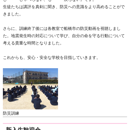
生徒たちは講評を真剣に聞き、防災への意識をより高めることがで
きました。
さらに、訓練終了後には各教室で船橋市の防災動画を視聴しまし
た。地震発生時の対応について学び、自分の命を守る行動について
考える貴重な時間となりました。
これからも、安心・安全な学校を目指していきます。
防災訓練
新入生歓迎会