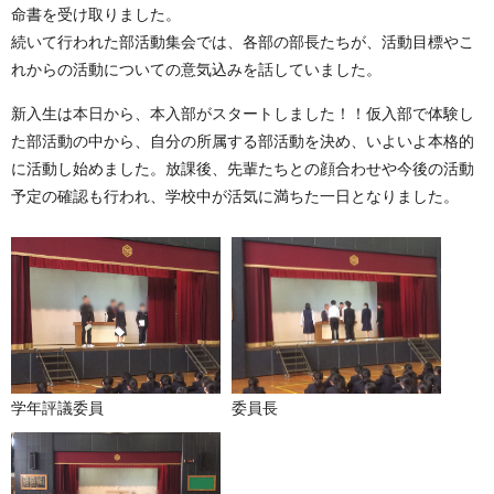
命書を受け取りました。
続いて行われた部活動集会では、各部の部長たちが、活動目標やこ
れからの活動についての意気込みを話していました。
新入生は本日から、本入部がスタートしました！！仮入部で体験し
た部活動の中から、自分の所属する部活動を決め、いよいよ本格的
に活動し始めました。放課後、先輩たちとの顔合わせや今後の活動
予定の確認も行われ、学校中が活気に満ちた一日となりました。
学年評議委員
委員長