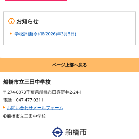
お知らせ
学校評価(令和8(2026)年3月5日)
ページ上部へ戻る
船橋市立三田中学校
〒274-0073千葉県船橋市田喜野井2-24-1
電話：047-477-0311
お問い合わせメールフォーム
©船橋市立三田中学校