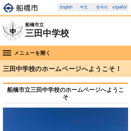
English
中文
한국어
español
船橋市立
三田中学校
メニューを
開く
三田中学校のホームページへようこそ！
船橋市立三田中学校のホームページへようこ
そ