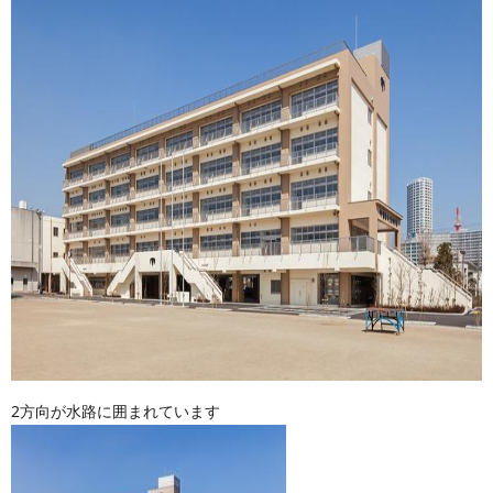
2方向が水路に囲まれています