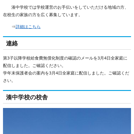
湊中学校では学校運営のお手伝いをしていただける地域の方、
在校生の家族の方を広く募集しています。
⇒
詳細はこちら
連絡
第3子以降学校給食費無償化制度の確認のメールを3月4日全家庭に
配信しました。ご確認ください。
学年末保護者会の案内を3月4日全家庭に配信しました。ご確認くだ
さい。
湊中学校の校舎