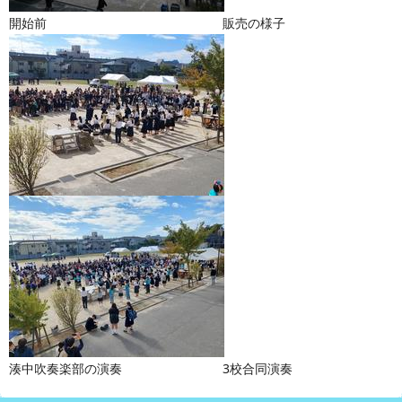
開始前 販売の様子
湊中吹奏楽部の演奏 3校合同演奏