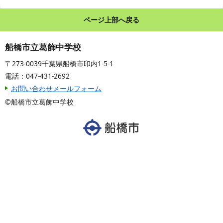
ページ上部へ戻る
船橋市立葛飾中学校
〒273-0039千葉県船橋市印内1-5-1
電話：047-431-2692
お問い合わせメールフォーム
©船橋市立葛飾中学校