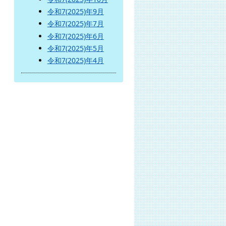
令和7(2025)年9月
令和7(2025)年7月
令和7(2025)年6月
令和7(2025)年5月
令和7(2025)年4月