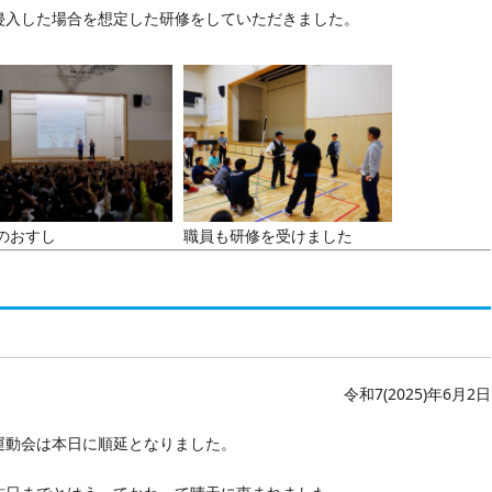
侵入した場合を想定した研修をしていただきました。
のおすし
職員も研修を受けました
令和7(2025)年6月2日
運動会は本日に順延となりました。