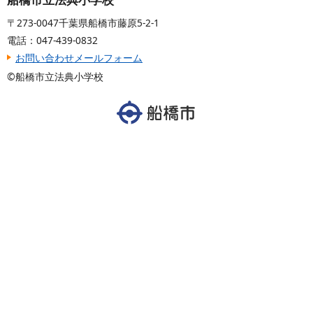
〒273-0047千葉県船橋市藤原5-2-1
電話：047-439-0832
お問い合わせメールフォーム
©船橋市立法典小学校