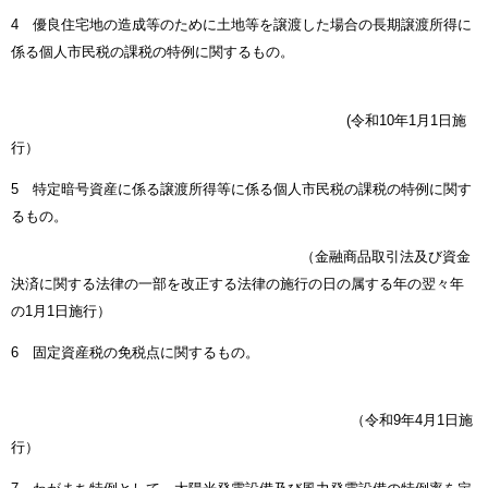
4 優良住宅地の造成等のために土地等を譲渡した場合の長期譲渡所得に
係る個人市民税の課税の特例に関するもの。
(令和10年1月1日施
行）
5 特定暗号資産に係る譲渡所得等に係る個人市民税の課税の特例に関す
るもの。
（金融商品取引法及び資金
決済に関する法律の一部を改正する法律の施行の日の属する年の翌々年
の1月1日施行）
6 固定資産税の免税点に関するもの。
（令和9年4月1日施
行）