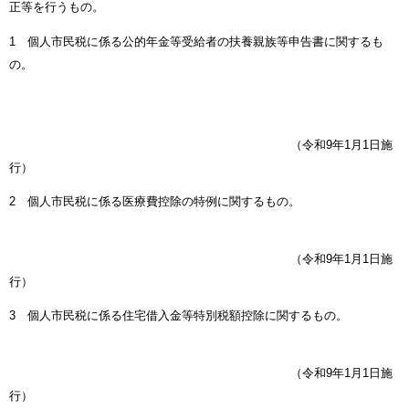
正等を行うもの。
1 個人市民税に係る公的年金等受給者の扶養親族等申告書に関するも
の。
（令和9年1月1日施
行）
2 個人市民税に係る医療費控除の特例に関するもの。
（令和9年1月1日施
行）
3 個人市民税に係る住宅借入金等特別税額控除に関するもの。
（令和9年1月1日施
行）