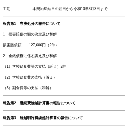
工期 本契約締結日の翌日から令和10年3月3日まで
報告第1 専決処分の報告について
1 損害賠償の額の決定及び和解
損害賠償額 127,606円（2件）
2 金銭債権に係る訴え及び和解
（1）学校給食費等の支払（訴え）2件
（2）学校給食費の支払（訴え）
（3）副食費等の支払（和解）
報告第2 継続費繰越計算書の報告について
報告第3 繰越明許費繰越計算書の報告について