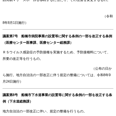
（令和
8年8月1日施行）
議案第7号 船橋市病院事業の設置等に関する条例の一部を改正する条例
（医療センター医事課、医療センター総務課）
ＲＳウイルス感染症の予防接種を実施するため、予防接種料について、
所要の改正等を行うもの。
（公布の日か
ら施行。地方自治法の一部改正に伴う規定の整備については、令和8年9
月24日施行）
議案第8号 船橋市下水道事業の設置等に関する条例の一部を改正する条
例（下水道総務課）
地方自治法の一部改正に伴い、規定の整備を行うもの。