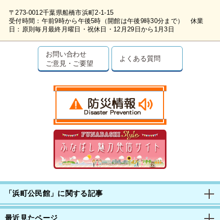
〒273-0012千葉県船橋市浜町2-1-15
受付時間：午前9時から午後5時（開館は午後9時30分まで） 休業
日：原則毎月最終月曜日・祝休日・12月29日から1月3日
お問い合わせ
よくある質問
ご意見・ご要望
「浜町公民館」に関する記事
最近見たページ