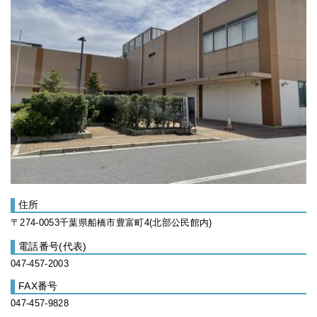
住所
〒274-0053千葉県船橋市豊富町4(北部公民館内)
電話番号(代表)
047-457-2003
FAX番号
047-457-9828