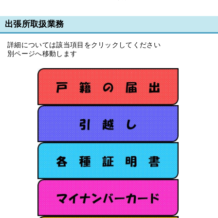
出張所取扱業務
詳細については該当項目をクリックしてください
別ページへ移動します