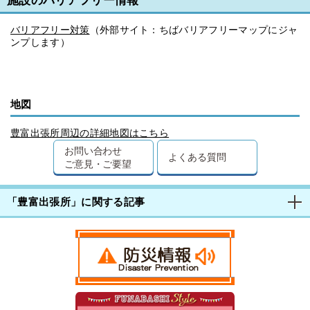
施設のバリアフリー情報
バリアフリー対策
（外部サイト：ちばバリアフリーマップにジャ
ンプします）
地図
豊富出張所周辺の詳細地図はこちら
お問い合わせ
よくある質問
ご意見・ご要望
「豊富出張所」に関する記事