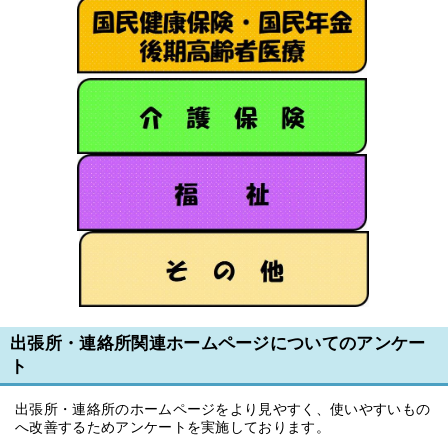
出張所・連絡所関連ホームページについてのアンケー
ト
出張所・連絡所のホームページをより見やすく、使いやすいもの
へ改善するためアンケートを実施しております。