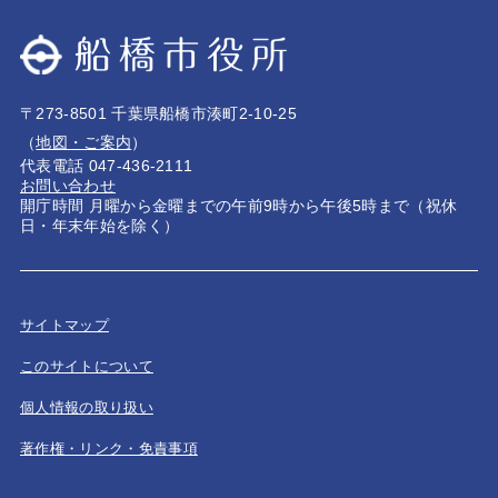
〒273-8501 千葉県船橋市湊町2-10-25
（
地図・ご案内
）
代表電話 047-436-2111
お問い合わせ
開庁時間 月曜から金曜までの午前9時から午後5時まで（祝休
日・年末年始を除く）
サイトマップ
このサイトについて
個人情報の取り扱い
著作権・リンク・免責事項