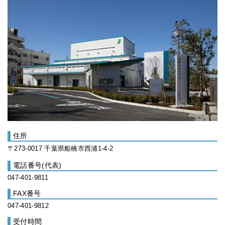
住所
〒273-0017 千葉県船橋市西浦1-4-2
電話番号(代表)
047-401-9811
FAX番号
047-401-9812
受付時間