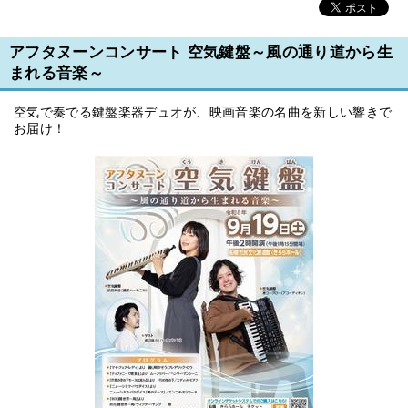
アフタヌーンコンサート 空気鍵盤～風の通り道から生
まれる音楽～
空気で奏でる鍵盤楽器デュオが、映画音楽の名曲を新しい響きで
お届け！