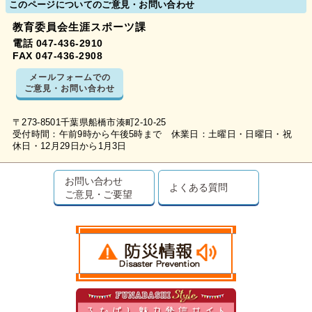
このページについてのご意見・お問い合わせ
教育委員会生涯スポーツ課
電話 047-436-2910
FAX 047-436-2908
メールフォームでの
ご意見・お問い合わせ
〒273-8501千葉県船橋市湊町2-10-25
受付時間：午前9時から午後5時まで 休業日：土曜日・日曜日・祝
休日・12月29日から1月3日
お問い合わせ
よくある質問
ご意見・ご要望