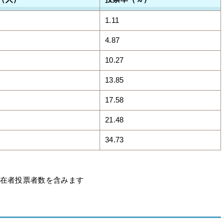
1.11
4.87
10.27
13.85
17.58
21.48
34.73
不在者投票者数を含みます