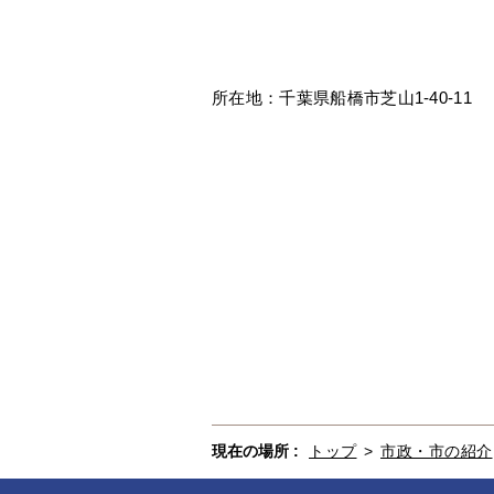
所在地：千葉県船橋市芝山1-40-11
現在の場所 :
トップ
>
市政・市の紹介