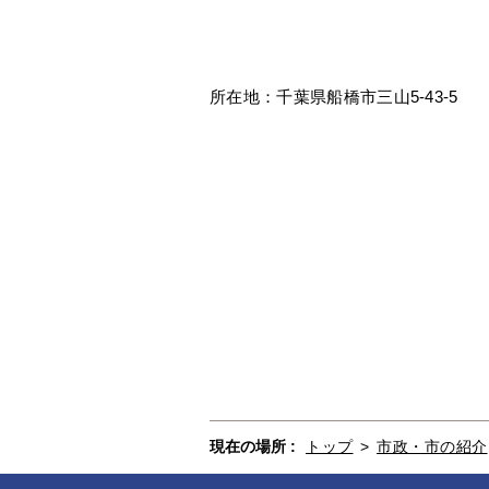
所在地：千葉県船橋市三山5-43-5
現在の場所 :
トップ
>
市政・市の紹介