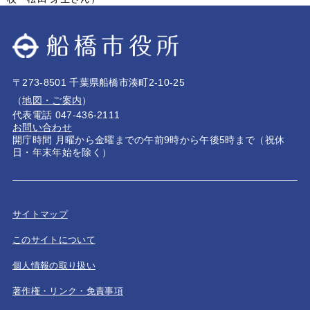
〒273-8501 千葉県船橋市湊町2-10-25
（
地図・ご案内
）
代表電話 047-436-2111
お問い合わせ
開庁時間 月曜から金曜までの午前9時から午後5時まで（祝休
日・年末年始を除く）
サイトマップ
このサイトについて
個人情報の取り扱い
著作権・リンク・免責事項