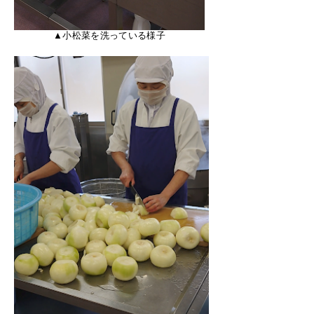
▲小松菜を洗っている様子