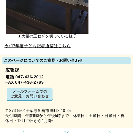
▲大量の玉ねぎを切っている様子
令和7年度子ども記者通信はこちら
このページについてのご意見・お問い合わせ
広報課
電話 047-436-2012
FAX 047-436-2769
メールフォームでの
ご意見・お問い合わせ
〒273-8501千葉県船橋市湊町2-10-25
受付時間：午前9時から午後5時まで 休業日：土曜日・日曜日・祝
休日・12月29日から1月3日