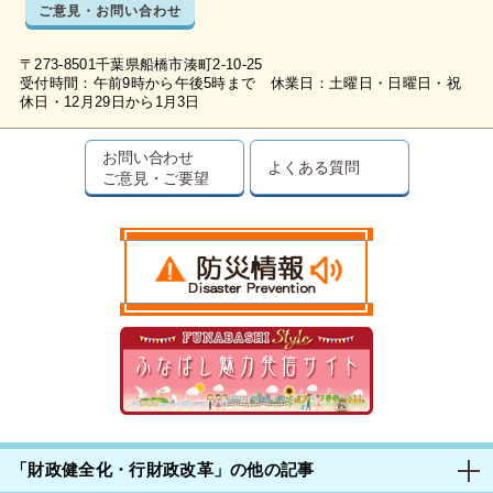
ご意見・お問い合わせ
〒273-8501千葉県船橋市湊町2-10-25
受付時間：午前9時から午後5時まで 休業日：土曜日・日曜日・祝
休日・12月29日から1月3日
お問い合わせ
よくある質問
ご意見・ご要望
「財政健全化・行財政改革」の他の記事