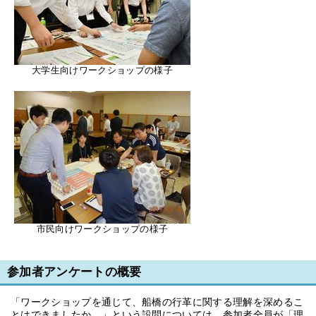
大学生向けワークショップの様子
市民向けワークショップの様子
参加者アンケートの概要
「ワークショップを通じて、船橋の行革に関する理解を深めるこ
とはできましたか。」という設問については、参加者全員が「理